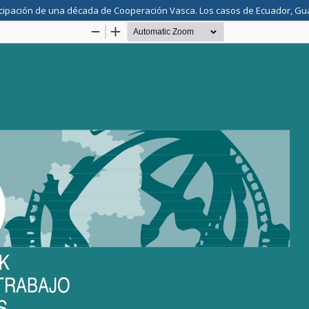
icipación de una década de Cooperación Vasca. Los casos de Ecuador, Gua