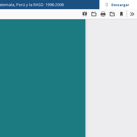
temala, Perú y la RASD: 1998-2008
Descargar