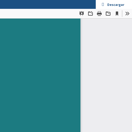
Descargar