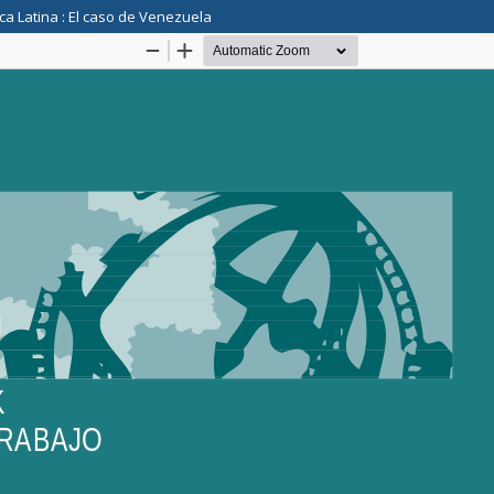
ca Latina : El caso de Venezuela