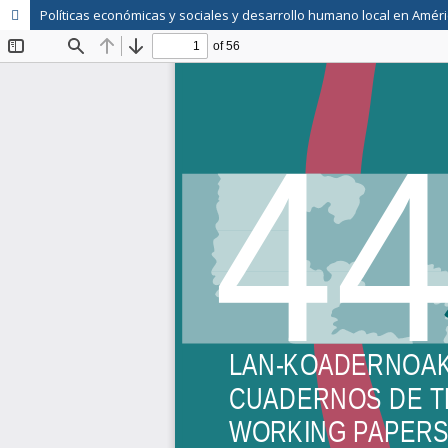
Políticas económicas y sociales y desarrollo humano local en Améri