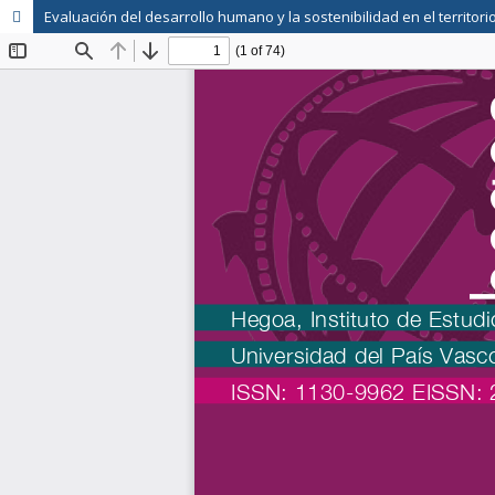
Evaluación del desarrollo humano y la sostenibilidad en el territori