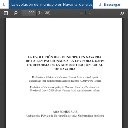
La evolución del municipio en Navarra: de la Ley Paccionada a la Ley Foral 4/2019, reforma de la administración local de Navarra
Descargar