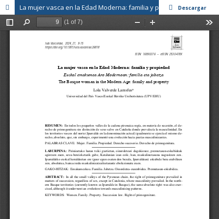
La mujer vasca en la Edad Moderna: familia y propiedad
Descargar