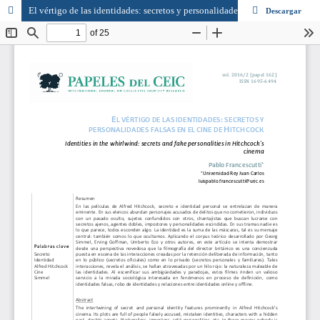
El vértigo de las identidades: secretos y personalidades falsas en el cine de Hitchcock
Descargar