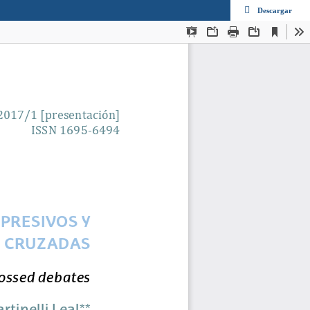
Descargar