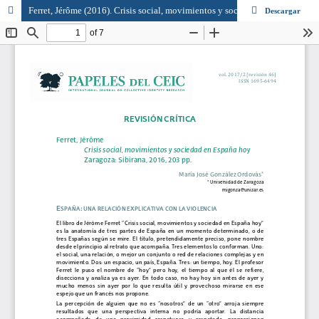
Ferret, Jérôme (2016). Crisis social, movimientos y sociedad en España hoy. Zaragoza: Sibirana
Descargar