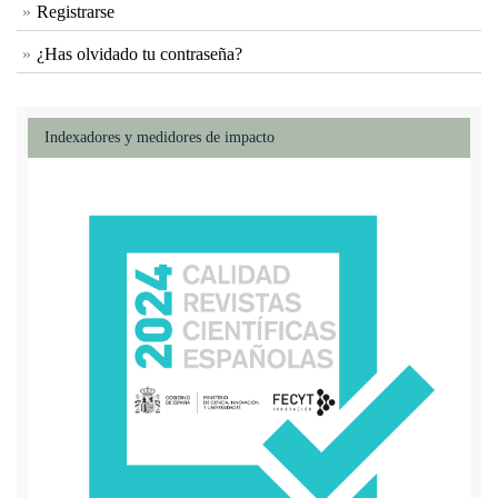
Registrarse
¿Has olvidado tu contraseña?
Indexadores y medidores de impacto