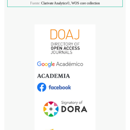
Fuente:
Clarivate Analytics©, WOS core collection