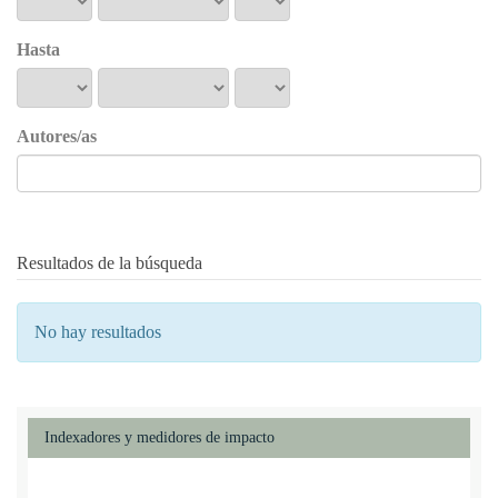
Hasta
Autores/as
Resultados de la búsqueda
No hay resultados
Indexadores y medidores de impacto