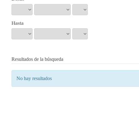
Hasta
Resultados de la búsqueda
No hay resultados