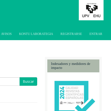
AVISOS
KONTU LABORATEGIA
REGISTRARSE
ENTRAR
Indexadores y medidores de
impacto