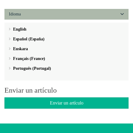
Idioma
English
Español (España)
Euskara
Français (France)
Português (Portugal)
Enviar un artículo
Enviar un artículo