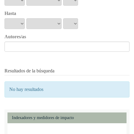
Hasta
Autores/as
Resultados de la búsqueda
No hay resultados
Indexadores y medidores de impacto