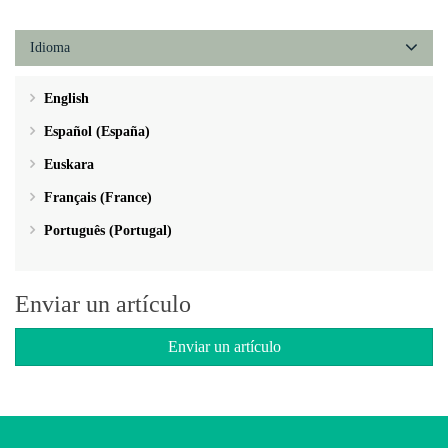
Idioma
English
Español (España)
Euskara
Français (France)
Português (Portugal)
Enviar un artículo
Enviar un artículo