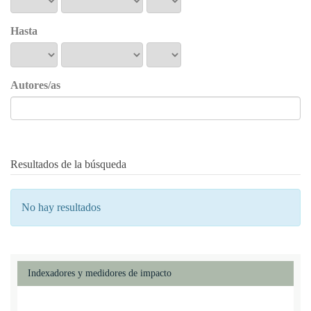
Hasta
Autores/as
Resultados de la búsqueda
No hay resultados
Indexadores y medidores de impacto