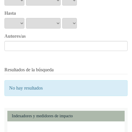
Hasta
Autores/as
Resultados de la búsqueda
No hay resultados
Indexadores y medidores de impacto