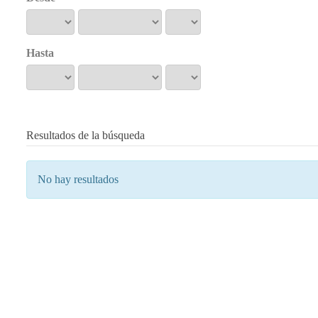
Hasta
Resultados de la búsqueda
No hay resultados