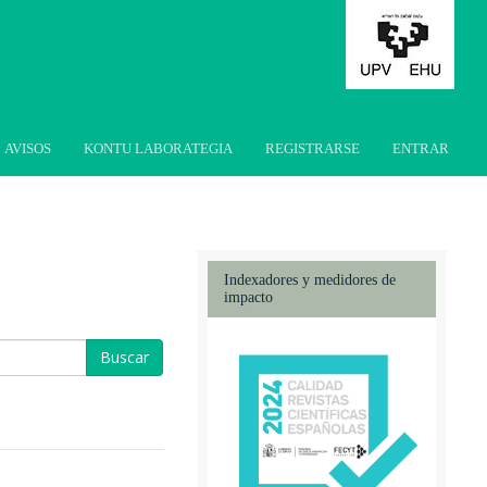
AVISOS
KONTU LABORATEGIA
REGISTRARSE
ENTRAR
Indexadores y medidores de
impacto