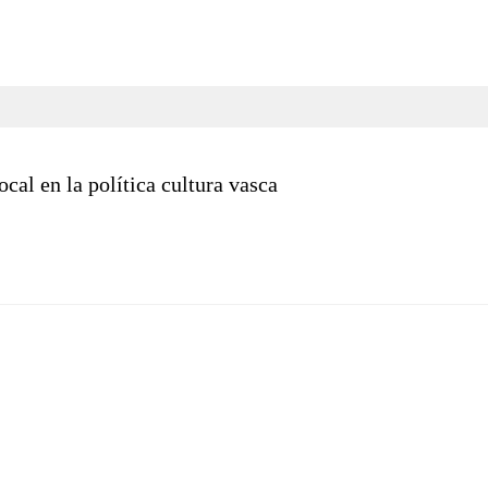
ocal en la política cultura vasca