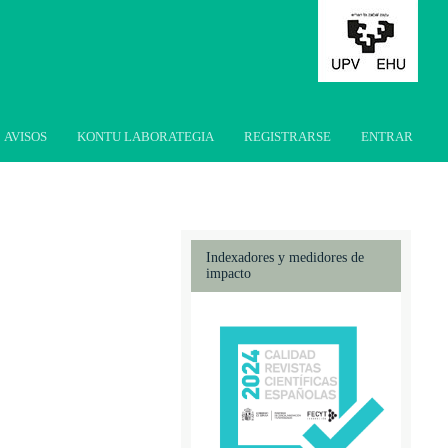
AVISOS
KONTU LABORATEGIA
REGISTRARSE
ENTRAR
Indexadores y medidores de
impacto