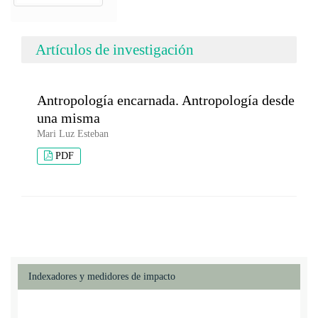
Artículos de investigación
Antropología encarnada. Antropología desde
una misma
Mari Luz Esteban
PDF
Indexadores y medidores de impacto