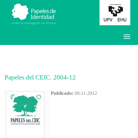
Papeles del CEIC. 2004-12
Publicado:
08-11-2012