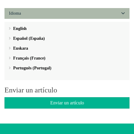
Idioma
English
Español (España)
Euskara
Français (France)
Português (Portugal)
Enviar un artículo
Enviar un artículo