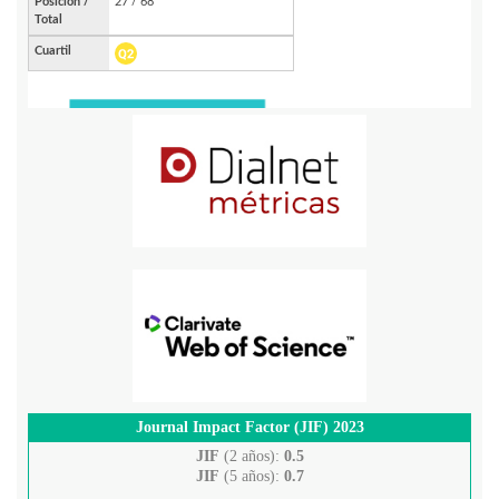
Journal Impact Factor (JIF) 2023
JIF
(2 años):
0.5
JIF
(5 años):
0.7