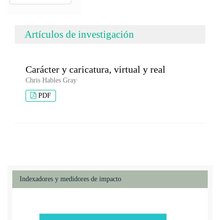
Artículos de investigación
Carácter y caricatura, virtual y real
Chris Hables Gray
PDF
Indexadores y medidores de impacto