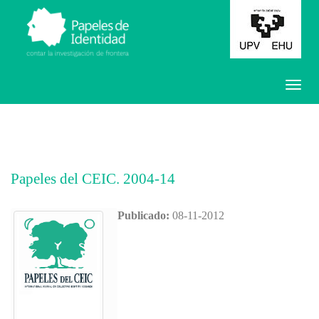
Papeles del CEIC. 2004-14
Publicado:
08-11-2012