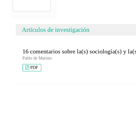
Artículos de investigación
16 comentarios sobre la(s) sociología(s) y la
Pablo de Marinis
PDF