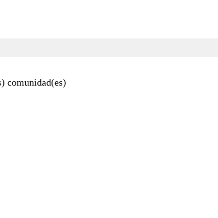
(s) comunidad(es)