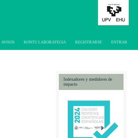
AVISOS
KONTU LABORATEGIA
REGISTRARSE
ENTRAR
Indexadores y medidores de
impacto