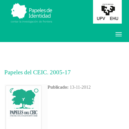
Papeles del CEIC. 2005-17
Publicado:
13-11-2012