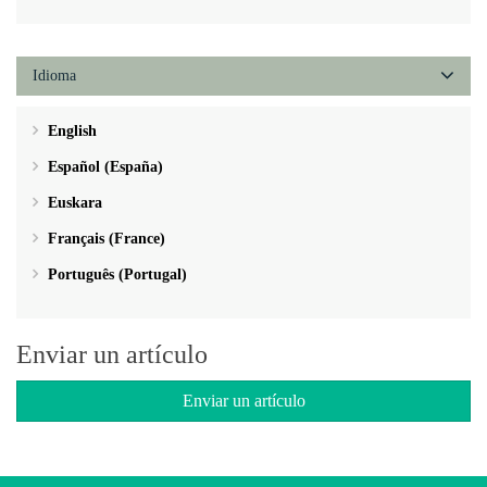
Idioma
English
Español (España)
Euskara
Français (France)
Português (Portugal)
Enviar un artículo
Enviar un artículo