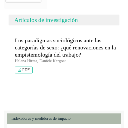
Artículos de investigación
Los paradigmas sociológicos ante las
categorías de sexo: ¿qué renovaciones en la
empistemología del trabajo?
Helena Hirata, Danièle Kergoat
PDF
Indexadores y medidores de impacto