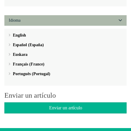
Idioma
English
Español (España)
Euskara
Français (France)
Português (Portugal)
Enviar un artículo
Enviar un artículo