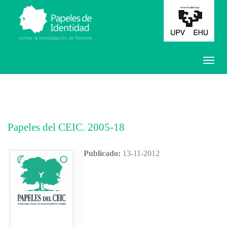
Papeles del CEIC. 2005-18
Publicado:
13-11-2012