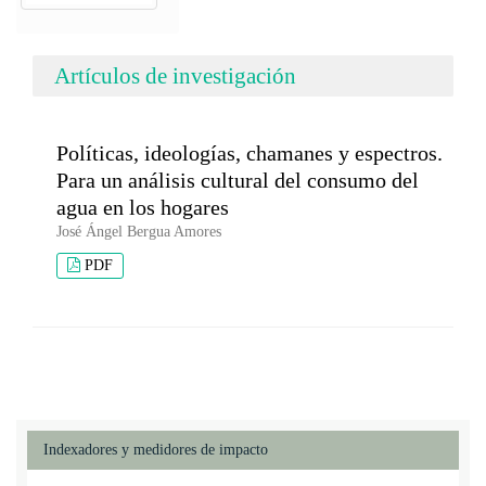
Artículos de investigación
Políticas, ideologías, chamanes y espectros.
Para un análisis cultural del consumo del
agua en los hogares
José Ángel Bergua Amores
PDF
Indexadores y medidores de impacto