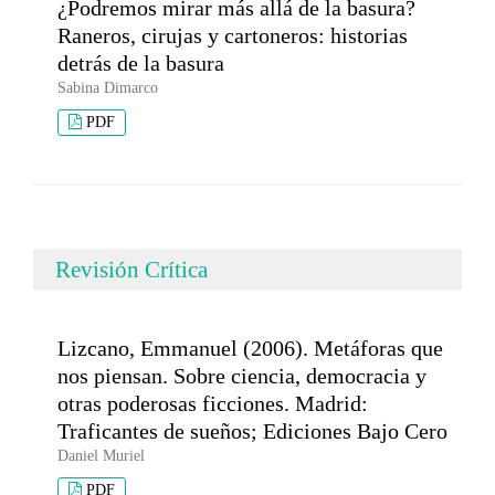
¿Podremos mirar más allá de la basura?
Raneros, cirujas y cartoneros: historias
detrás de la basura
Sabina Dimarco
PDF
Revisión Crítica
Lizcano, Emmanuel (2006). Metáforas que
nos piensan. Sobre ciencia, democracia y
otras poderosas ficciones. Madrid:
Traficantes de sueños; Ediciones Bajo Cero
Daniel Muriel
PDF