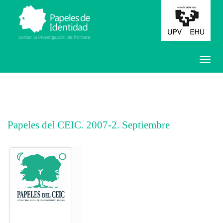
Papeles del CEIC. 2007-2. Septiembre