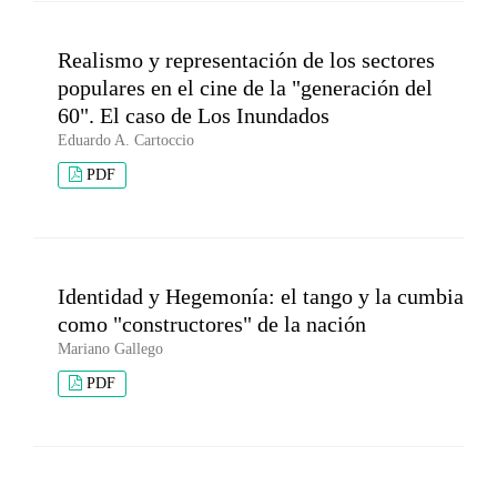
Realismo y representación de los sectores
populares en el cine de la "generación del
60". El caso de Los Inundados
Eduardo A. Cartoccio
PDF
Identidad y Hegemonía: el tango y la cumbia
como "constructores" de la nación
Mariano Gallego
PDF