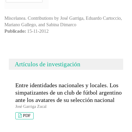
Miscelanea. Contributions by José Garriga, Eduardo Cartoccio,
Mariano Gallego, and Sabina Dimarco
Publicado:
15-11-2012
Artículos de investigación
Entre identidades nacionales y locales. Los
simpatizantes de un club de fútbol argentino
ante los avatares de su selección nacional
José Garriga Zucal
PDF