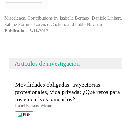
Miscelanea. Contributions by Isabelle Bertaux, Danièle Linhart,
Sabine Fortino, Lorenzo Cachón, and Pablo Navarro
Publicado:
15-11-2012
Artículos de investigación
Movilidades obligadas, trayectorias
profesionales, vida privada: ¿Qué retos para
los ejecutivos bancarios?
Isabel Bertaux-Wiame
PDF