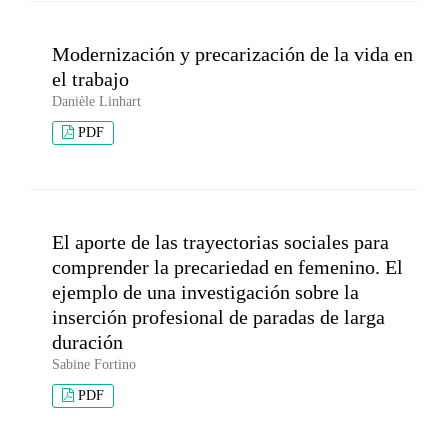
Modernización y precarización de la vida en
el trabajo
Danièle Linhart
PDF
El aporte de las trayectorias sociales para
comprender la precariedad en femenino. El
ejemplo de una investigación sobre la
inserción profesional de paradas de larga
duración
Sabine Fortino
PDF