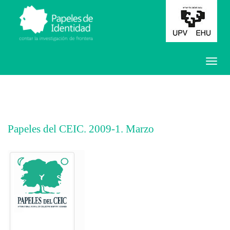
Papeles del CEIC. 2009-1. Marzo