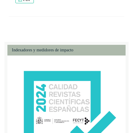
Indexadores y medidores de impacto