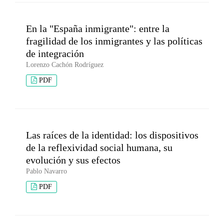
En la "España inmigrante": entre la
fragilidad de los inmigrantes y las políticas
de integración
Lorenzo Cachón Rodríguez
PDF
Las raíces de la identidad: los dispositivos
de la reflexividad social humana, su
evolución y sus efectos
Pablo Navarro
PDF