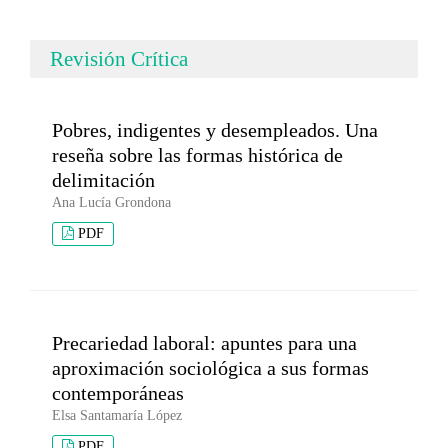
Revisión Crítica
Pobres, indigentes y desempleados. Una
reseña sobre las formas histórica de
delimitación
Ana Lucía Grondona
PDF
Precariedad laboral: apuntes para una
aproximación sociológica a sus formas
contemporáneas
Elsa Santamaría López
PDF