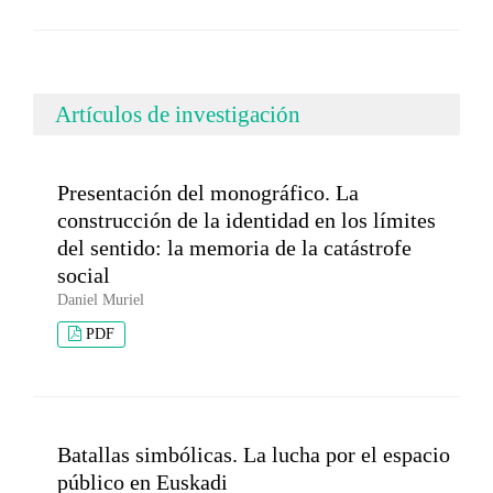
Artículos de investigación
Presentación del monográfico. La
construcción de la identidad en los límites
del sentido: la memoria de la catástrofe
social
Daniel Muriel
PDF
Batallas simbólicas. La lucha por el espacio
público en Euskadi