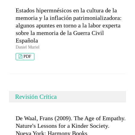
Estados hipermnésicos en la cultura de la
memoria y la inflación patrimonializadora:
algunos apuntes en torno a la labor experta
sobre la memoria de la Guerra Civil
Española
Daniel Muriel
PDF
Revisión Crítica
De Waal, Frans (2009). The Age of Empathy.
Nature's Lessons for a Kinder Society.
Nueva York: Harmony Books