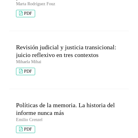
Marta Rodríguez Fouz
PDF
Revisión judicial y justicia transicional:
juicio reflexivo en tres contextos
Mihaela Mihai
PDF
Políticas de la memoria. La historia del
informe nunca más
Emilio Crenzel
PDF