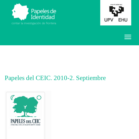
Papeles del CEIC. 2010-2. Septiembre