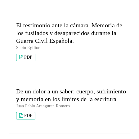
El testimonio ante la cámara. Memoria de
los fusilados y desaparecidos durante la
Guerra Civil Española.
Sabin Egilior
PDF
De un dolor a un saber: cuerpo, sufrimiento
y memoria en los límites de la escritura
Juan Pablo Aranguren Romero
PDF