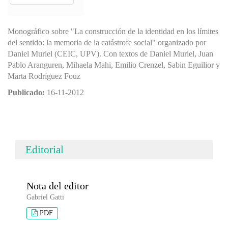
Monográfico sobre "La construcción de la identidad en los límites
del sentido: la memoria de la catástrofe social" organizado por
Daniel Muriel (CEIC, UPV). Con textos de Daniel Muriel, Juan
Pablo Aranguren, Mihaela Mahi, Emilio Crenzel, Sabin Eguilior y
Marta Rodríguez Fouz
Publicado:
16-11-2012
Editorial
Nota del editor
Gabriel Gatti
PDF