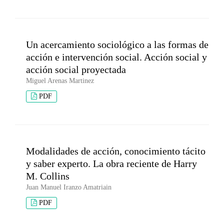
Un acercamiento sociológico a las formas de
acción e intervención social. Acción social y
acción social proyectada
Miguel Arenas Martinez
PDF
Modalidades de acción, conocimiento tácito
y saber experto. La obra reciente de Harry
M. Collins
Juan Manuel Iranzo Amatriain
PDF