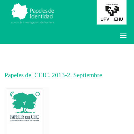
Papeles del CEIC. 2013-2. Septiembre