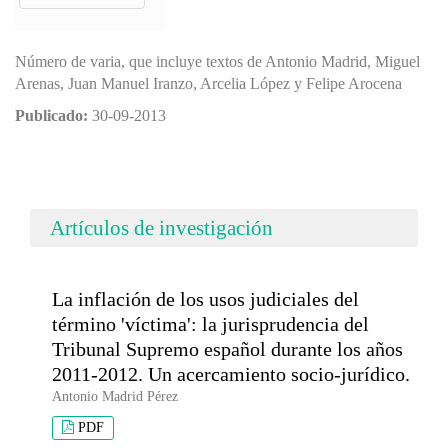
Número de varia, que incluye textos de Antonio Madrid, Miguel
Arenas, Juan Manuel Iranzo, Arcelia López y Felipe Arocena
Publicado:
30-09-2013
Artículos de investigación
La inflación de los usos judiciales del
término 'víctima': la jurisprudencia del
Tribunal Supremo español durante los años
2011-2012. Un acercamiento socio-jurídico.
Antonio Madrid Pérez
PDF