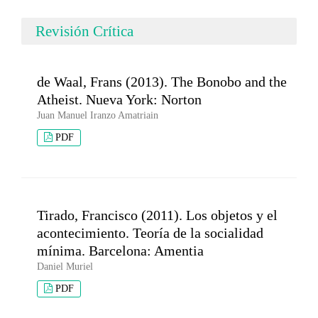
Revisión Crítica
de Waal, Frans (2013). The Bonobo and the
Atheist. Nueva York: Norton
Juan Manuel Iranzo Amatriain
PDF
Tirado, Francisco (2011). Los objetos y el
acontecimiento. Teoría de la socialidad
mínima. Barcelona: Amentia
Daniel Muriel
PDF