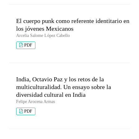
El cuerpo punk como referente identitario en
los jóvenes Mexicanos
Arcelia Salome López Cabello
PDF
India, Octavio Paz y los retos de la
multiculturalidad. Un ensayo sobre la
diversidad cultural en India
Felipe Arocena Armas
PDF