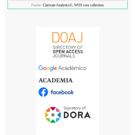
Fuente:
Clarivate Analytics©, WOS core collection