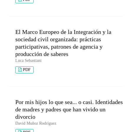
El Marco Europeo de la Integración y la
sociedad civil organizada: prácticas
participativas, patrones de agencia y
producción de saberes
Luca Sebastiani
PDF
Por mis hijos lo que sea... o casi. Identidades
de madres y padres que han vivido un
divorcio
David Muñoz Rodríguez