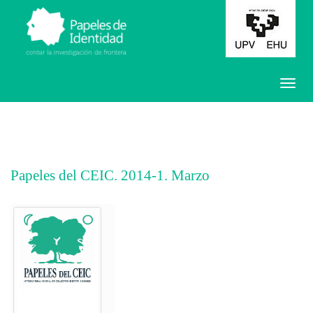
Papeles del CEIC. 2014-1. Marzo