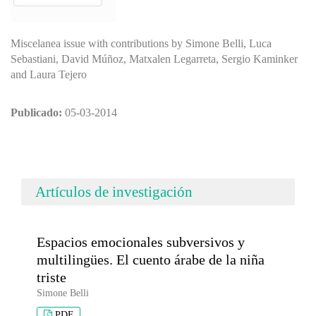
Miscelanea issue with contributions by Simone Belli, Luca
Sebastiani, David Múñoz, Matxalen Legarreta, Sergio Kaminker
and Laura Tejero
Publicado:
05-03-2014
Artículos de investigación
Espacios emocionales subversivos y
multilingües. El cuento árabe de la niña
triste
Simone Belli
PDF