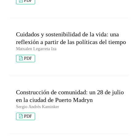
PDF
Cuidados y sostenibilidad de la vida: una
reflexión a partir de las políticas del tiempo
Matxalen Legarreta Iza
PDF
Construcción de comunidad: un 28 de julio
en la ciudad de Puerto Madryn
Sergio Andrés Kaminker
PDF