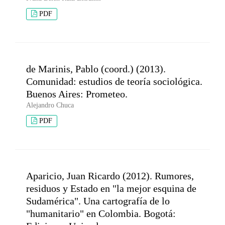
PDF
de Marinis, Pablo (coord.) (2013).
Comunidad: estudios de teoría sociológica.
Buenos Aires: Prometeo.
Alejandro Chuca
PDF
Aparicio, Juan Ricardo (2012). Rumores,
residuos y Estado en "la mejor esquina de
Sudamérica". Una cartografía de lo
"humanitario" en Colombia. Bogotá: