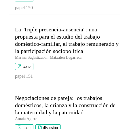
papel 150
La "triple presencia-ausencia": una
propuesta para el estudio del trabajo
doméstico-familiar, el trabajo remunerado y
la participación sociopolítica
Marina Sagastizabal, Matxalen Legarreta
texto
papel 151
Negociaciones de pareja: los trabajos
domésticos, la crianza y la construcción de
la maternidad y la paternidad
Amaia Agirre
texto
discusión