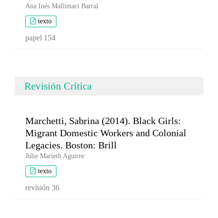
Ana Inés Mallimaci Barral
texto
papel 154
Revisión Crítica
Marchetti, Sabrina (2014). Black Girls:
Migrant Domestic Workers and Colonial
Legacies. Boston: Brill
Julie Marieth Aguirre
texto
revisión 36