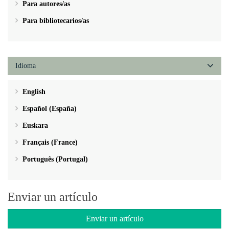
Para autores/as
Para bibliotecarios/as
Idioma
English
Español (España)
Euskara
Français (France)
Português (Portugal)
Enviar un artículo
Enviar un artículo