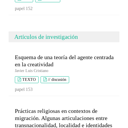
papel 152
Artículos de investigación
Esquema de una teoría del agente centrada
en la creatividad
Javier Luis Cristiano
TEXTO
// discusión
papel 153
Prácticas religiosas en contextos de
migración. Algunas articulaciones entre
transnacionalidad, localidad e identidades