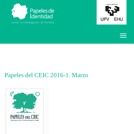
Papeles del CEIC 2016-1. Marzo