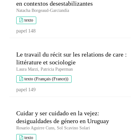
en contextos desestabilizantes
Natacha Borgeaud-Garciandía
texto
papel 148
Le travail du récit sur les relations de care :
littérature et sociologie
Laura Marzi, Patricia Paperman
texto (Français (France))
papel 149
Cuidar y ser cuidado en la vejez:
desigualdades de género en Uruguay
Rosario Aguirre Cuns, Sol Scavino Solari
texto