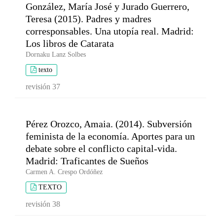
González, María José y Jurado Guerrero,
Teresa (2015). Padres y madres
corresponsables. Una utopía real. Madrid:
Los libros de Catarata
Dornaku Lanz Solbes
texto
revisión 37
Pérez Orozco, Amaia. (2014). Subversión
feminista de la economía. Aportes para un
debate sobre el conflicto capital-vida.
Madrid: Traficantes de Sueños
Carmen A. Crespo Ordóñez
TEXTO
revisión 38