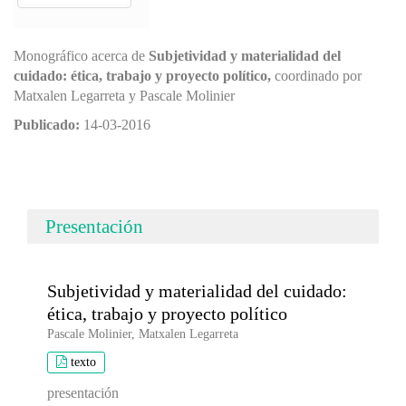
Monográfico acerca de
Subjetividad y materialidad del
cuidado: ética, trabajo y proyecto político,
coordinado por
Matxalen Legarreta y Pascale Molinier
Publicado:
14-03-2016
Presentación
Subjetividad y materialidad del cuidado:
ética, trabajo y proyecto político
Pascale Molinier, Matxalen Legarreta
texto
presentación