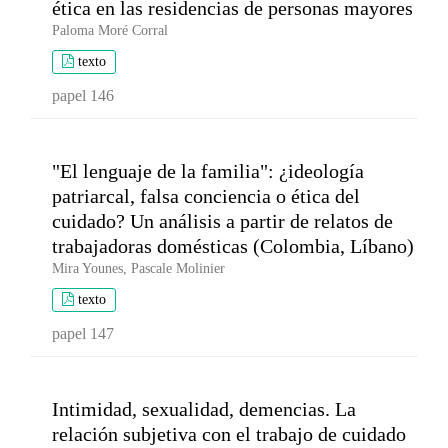
ética en las residencias de personas mayores
Paloma Moré Corral
texto
papel 146
"El lenguaje de la familia": ¿ideología
patriarcal, falsa conciencia o ética del
cuidado? Un análisis a partir de relatos de
trabajadoras domésticas (Colombia, Líbano)
Mira Younes, Pascale Molinier
texto
papel 147
Intimidad, sexualidad, demencias. La
relación subjetiva con el trabajo de cuidado