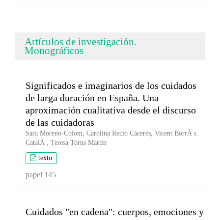
Artículos de investigación.
Monográficos
Significados e imaginarios de los cuidados
de larga duración en España. Una
aproximación cualitativa desde el discurso
de las cuidadoras
Sara Moreno-Colom, Carolina Recio Cáceres, Vicent BorrÃ s
CatalÃ , Teresa Torns Martín
texto
papel 145
Cuidados "en cadena": cuerpos, emociones y