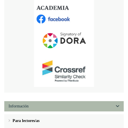
Información
Para lectores/as