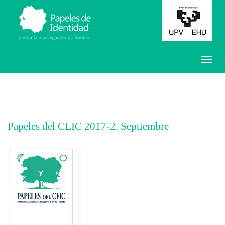
Papeles del CEIC 2017-2. Septiembre