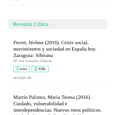
Revisión Crítica
Ferret, Jérôme (2016). Crisis social,
movimientos y sociedad en España hoy.
Zaragoza: Sibirana
Mª José González Ordovás
texto
XML
revisión 46
Martín Palomo, María Teresa (2016).
Cuidado, vulnerabilidad e
interdependencias. Nuevos retos políticos.