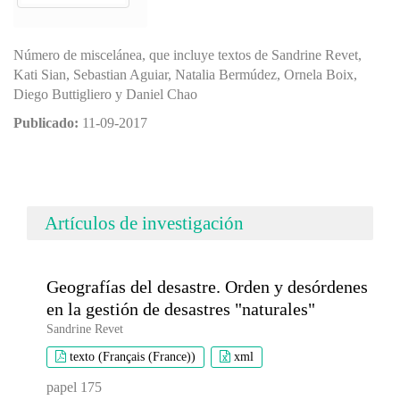
Número de miscelánea, que incluye textos de Sandrine Revet,
Kati Sian, Sebastian Aguiar, Natalia Bermúdez, Ornela Boix,
Diego Buttigliero y Daniel Chao
Publicado:
11-09-2017
Artículos de investigación
Geografías del desastre. Orden y desórdenes
en la gestión de desastres "naturales"
Sandrine Revet
texto (Français (France))
xml
papel 175