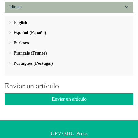
Idioma
English
Español (España)
Euskara
Français (France)
Português (Portugal)
Enviar un artículo
Enviar un artículo
UPV/EHU Press