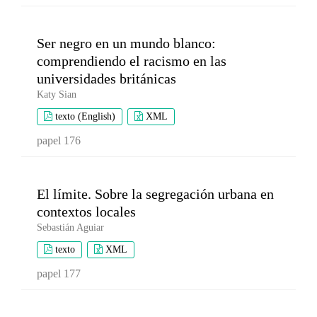
Ser negro en un mundo blanco:
comprendiendo el racismo en las
universidades británicas
Katy Sian
texto (English)
XML
papel 176
El límite. Sobre la segregación urbana en
contextos locales
Sebastián Aguiar
texto
XML
papel 177