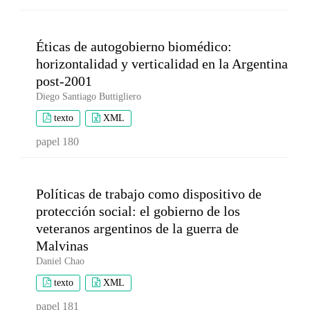
Éticas de autogobierno biomédico:
horizontalidad y verticalidad en la Argentina
post-2001
Diego Santiago Buttigliero
texto
XML
papel 180
Políticas de trabajo como dispositivo de
protección social: el gobierno de los
veteranos argentinos de la guerra de
Malvinas
Daniel Chao
texto
XML
papel 181