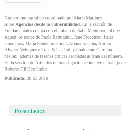
Número monográfico coordinado por María Martínez
sobre
Agencias desde la vulnerabilidad
. En la sección de
Fundamentales cuenta con el trabajo de Saba Mahmood, al que
siguen los textos de Paola Rebughini, Jane Freedman, Itziar
Gandarias, María Santacruz Giralt, Ariana S. Cota, Aurora
Álvarez Veinguer y Luca Sebastiani, y finalmente Carolina
Meloni, además de reseñas críticas asociadas al tema del número.
En la sección de Artículos de investigación se incluye el trabajo de
Roberto Gil Hernández.
Publicado:
20-03-2019
Presentación