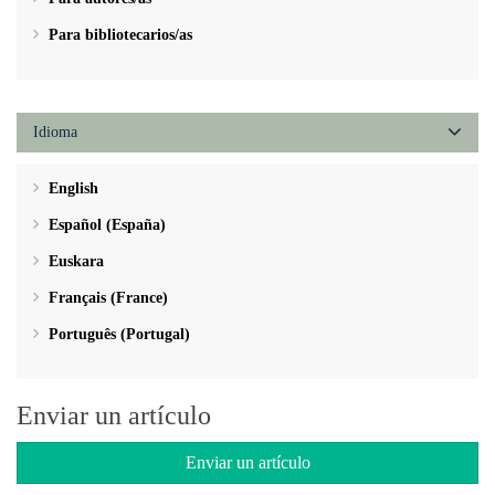
Para bibliotecarios/as
Idioma
English
Español (España)
Euskara
Français (France)
Português (Portugal)
Enviar un artículo
Enviar un artículo