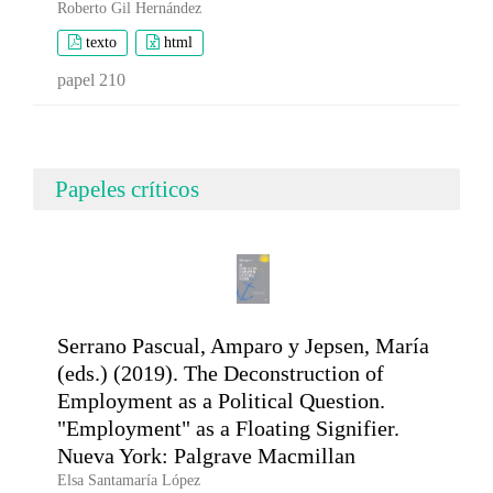
Roberto Gil Hernández
texto
html
papel 210
Papeles críticos
Serrano Pascual, Amparo y Jepsen, María
(eds.) (2019). The Deconstruction of
Employment as a Political Question.
"Employment" as a Floating Signifier.
Nueva York: Palgrave Macmillan
Elsa Santamaría López