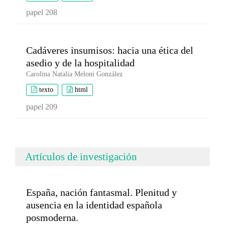
papel 208
Cadáveres insumisos: hacia una ética del
asedio y de la hospitalidad
Carolina Natalia Meloni González
texto
html
papel 209
Artículos de investigación
España, nación fantasmal. Plenitud y
ausencia en la identidad española
posmoderna.