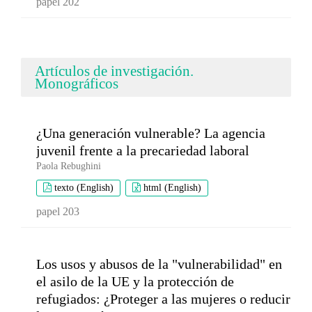
papel 202
Artículos de investigación.
Monográficos
¿Una generación vulnerable? La agencia
juvenil frente a la precariedad laboral
Paola Rebughini
texto (English)
html (English)
papel 203
Los usos y abusos de la "vulnerabilidad" en
el asilo de la UE y la protección de
refugiados: ¿Proteger a las mujeres o reducir