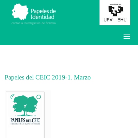
Papeles del CEIC 2019-1. Marzo