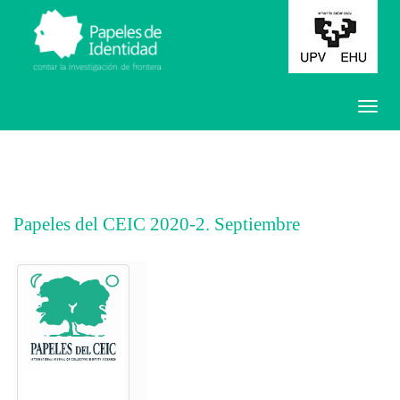
Papeles del CEIC 2020-2. Septiembre