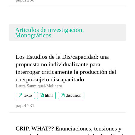
Artículos de investigación.
Monográficos
Los Estudios de la Dis/capacidad: una
propuesta no individualizante para
interrogar críticamente la producción del
cuerpo-sujeto discapacitado
Laura Sanmiquel-Molinero
texto
html
discusión
papel 231
CRIP, WHAT?? Enunciaciones, tensiones y