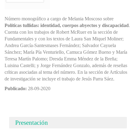
Número monográfico a cargo de Melania Moscoso sobre
Políticas tullidas: identidad, cuerpos abyectos y discapacidad
.
Cuenta con los trabajos de Robert McRuer en la sección de
Fundamentales y con los textos de Laura San Miquel Moliner;
Andrea García-Santesmases Fernández; Salvador Cayuela
Sánchez; María Pía Venturiello, Camuca Gómez Bueno y María
Teresa Martín Palomo; Dresda Emma Méndez de la Breña;
Luisina Castelli; y Jorge Fernández Gonzalo, además de reseñas
críticas asociadas al tema del número. En la sección de Artículos
de investigación se incluye el trabajo de Jesús Parra Sáez.
Publicado:
28-09-2020
Presentación