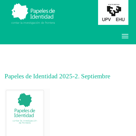
Papeles de Identidad 2025-2. Septiembre