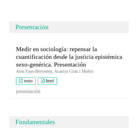
Presentación
Medir en sociología: repensar la
cuantificación desde la justicia epistémica
sexo-genérica. Presentación
Aina Faus-Bertomeu, Arantxa Grau i Muñoz
texto
html
presentación
Fundamentales