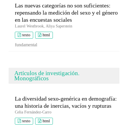
Las nuevas categorías no son suficientes:
repensando la medición del sexo y el género
en las encuestas sociales
Laurel Westbrook, Aliya Saperstein
texto
html
fundamental
Artículos de investigación.
Monográficos
La diversidad sexo-genérica en demografía:
una historia de inercias, vacíos y rupturas
Celia Fernández-Carro
texto
html