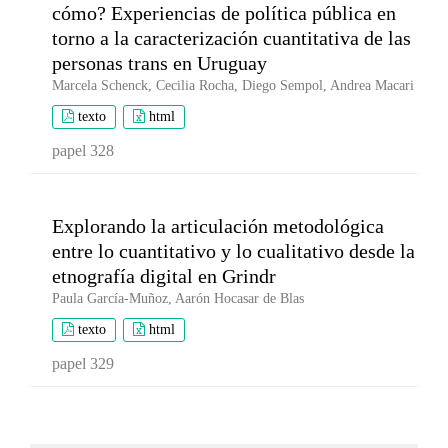
cómo? Experiencias de política pública en
torno a la caracterización cuantitativa de las
personas trans en Uruguay
Marcela Schenck, Cecilia Rocha, Diego Sempol, Andrea Macari
texto
html
papel 328
Explorando la articulación metodológica
entre lo cuantitativo y lo cualitativo desde la
etnografía digital en Grindr
Paula García-Muñoz, Aarón Hocasar de Blas
texto
html
papel 329