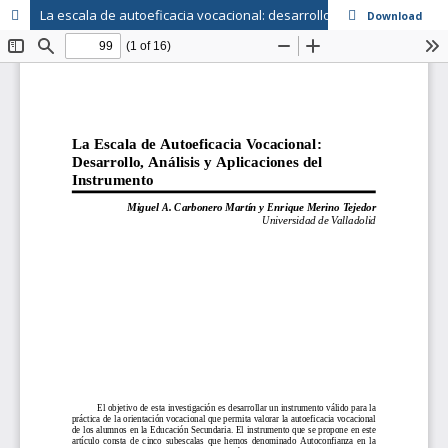
La escala de autoeficacia vocacional: desarrollo, análisis y aplicaciones del instrumento.
Download