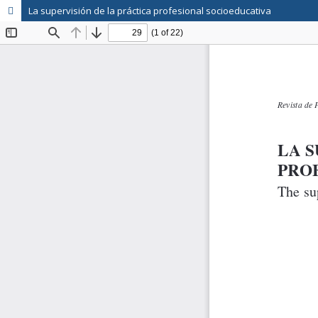
La supervisión de la práctica profesional socioeducativa