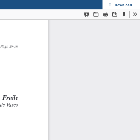
Download