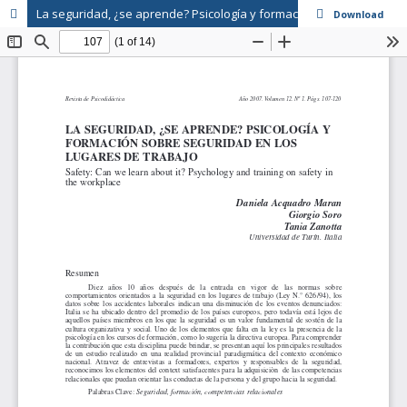
La seguridad, ¿se aprende? Psicología y formación sobre seguridad en los lugares de trabajo
Download