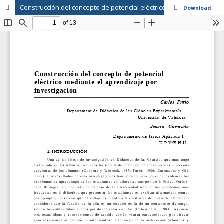
Construcción del concepto de potencial eléctrico mediante el aprendizaje por investigación.
Download