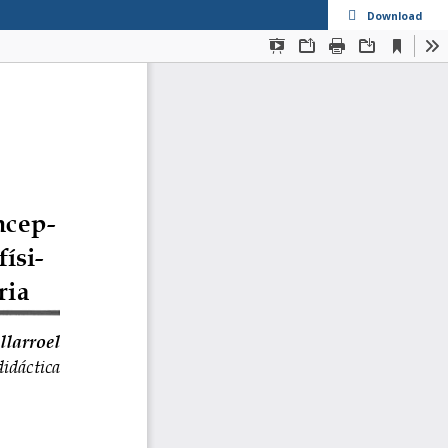
Download