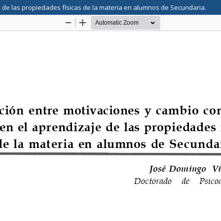
 de las propiedades físicas de la materia en alumnos de Secundaria.