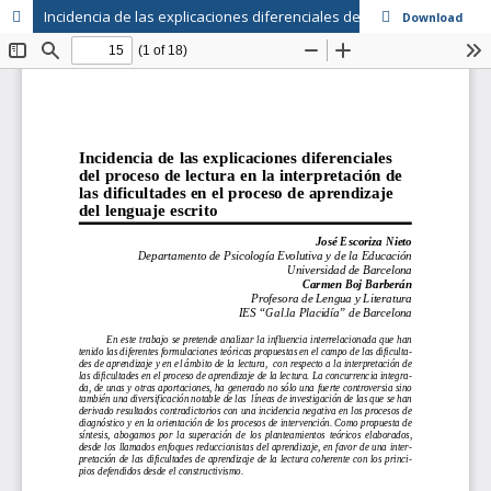
Incidencia de las explicaciones diferenciales del proceso de lectura en la interpretación de las dificultades en el proceso de aprendizaje del lenguaje escrito
Download