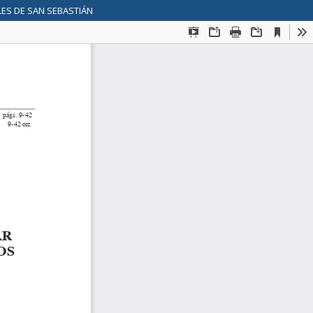
LES DE SAN SEBASTIÁN