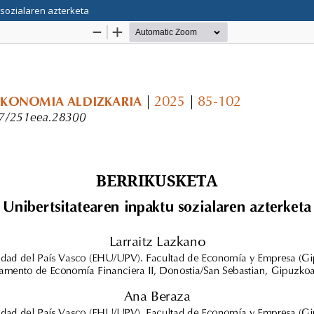
 sozialaren azterketa