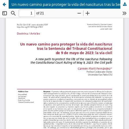
Un nuevo camino para proteger la vida del nasciturus tras la Sentencia del Tribunal Constitucional de 9 de mayo de 2023: la vía civil