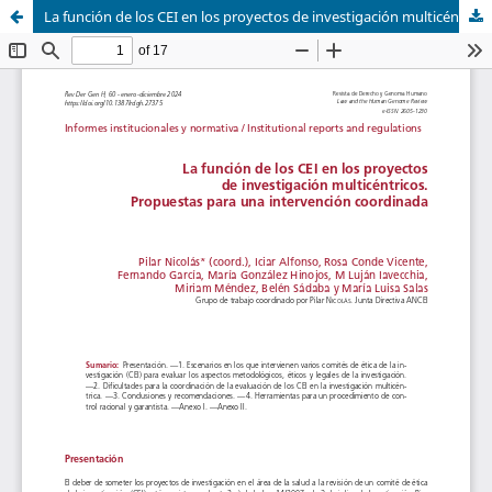
La función de los CEI en los proyectos de investigación multicéntricos. Propuestas para una intervención coordinada