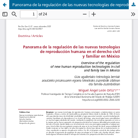
Panorama de la regulación de las nuevas tecnologías de reproducción humana en el derecho civil y familiar en México