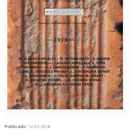
Publicado:
12-03-2018