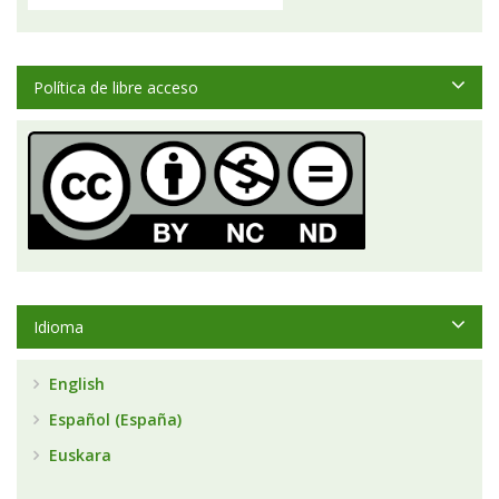
Política de libre acceso
Idioma
English
Español (España)
Euskara