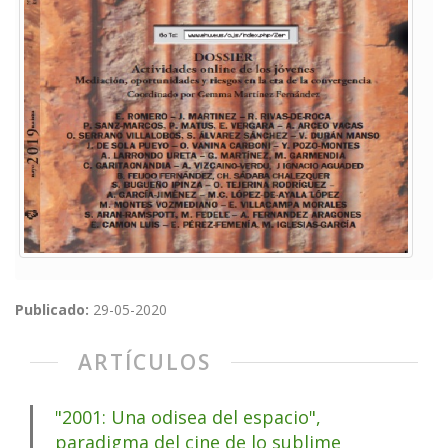
Publicado:
29-05-2020
ARTÍCULOS
"2001: Una odisea del espacio",
paradigma del cine de lo sublime