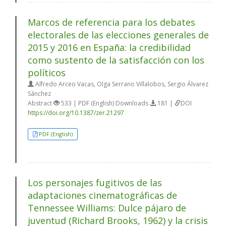
Marcos de referencia para los debates
electorales de las elecciones generales de
2015 y 2016 en España: la credibilidad
como sustento de la satisfacción con los
políticos
Alfredo Arceo Vacas, Olga Serrano Villalobos, Sergio Álvarez
Sánchez
Abstract
533 | PDF (English) Downloads
181 |
DOI
https://doi.org/10.1387/zer.21297
PDF (English)
Los personajes fugitivos de las
adaptaciones cinematográficas de
Tennessee Williams: Dulce pájaro de
juventud (Richard Brooks, 1962) y la crisis