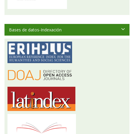
Bases de datos-Indexación