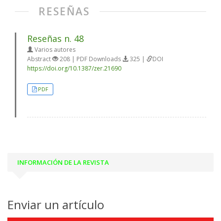
RESEÑAS
Reseñas n. 48
Varios autores
Abstract
208 | PDF Downloads
325 |
DOI
https://doi.org/10.1387/zer.21690
PDF
INFORMACIÓN DE LA REVISTA
Enviar un artículo