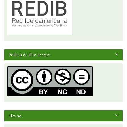
Política de libre acceso
Idioma