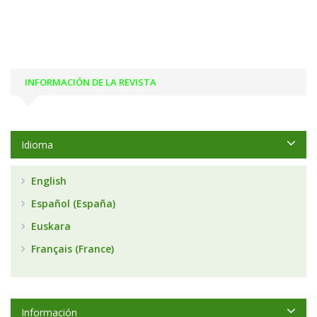
INFORMACIÓN DE LA REVISTA
Idioma
English
Español (España)
Euskara
Français (France)
Información