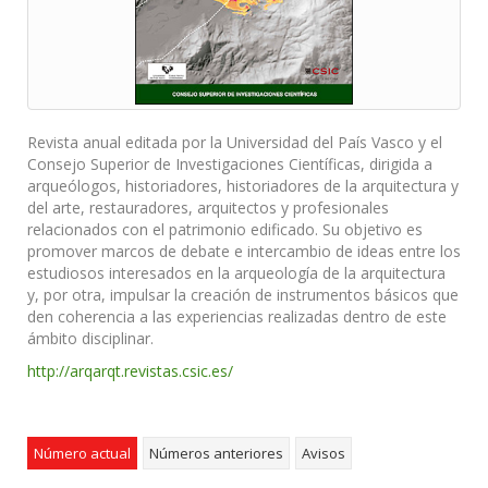
Revista anual editada por la Universidad del País Vasco y el
Consejo Superior de Investigaciones Científicas, dirigida a
arqueólogos, historiadores, historiadores de la arquitectura y
del arte, restauradores, arquitectos y profesionales
relacionados con el patrimonio edificado. Su objetivo es
promover marcos de debate e intercambio de ideas entre los
estudiosos interesados en la arqueología de la arquitectura
y, por otra, impulsar la creación de instrumentos básicos que
den coherencia a las experiencias realizadas dentro de este
ámbito disciplinar.
http://arqarqt.revistas.csic.es/
Número actual
Números anteriores
Avisos