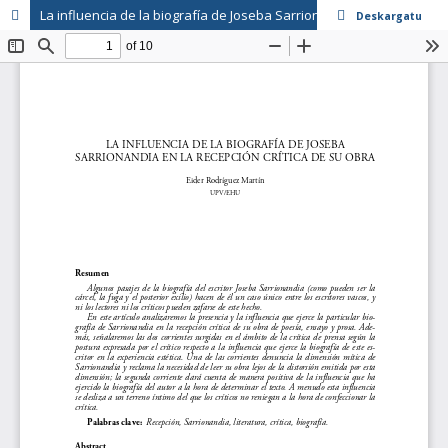
La influencia de la biografía de Joseba Sarrionandia en la recepción crítica de su obra
Deskargatu