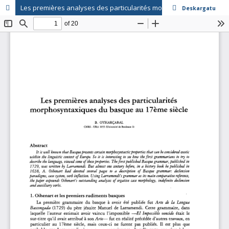
Les premières analyses des particularités morphosyntaxiques du basque au 17ème siècle
Deskargatu