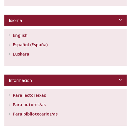
Idioma
English
Español (España)
Euskara
Información
Para lectores/as
Para autores/as
Para bibliotecarios/as