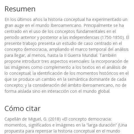
Resumen
En los últimos años la historia conceptual ha experimentado un
gran auge en el mundo Iberoamericano. Principalmente se ha
centrado en el uso de los conceptos fundamentales en el
periodo anterior y posterior a las independencias (1750-1850). El
presente trabajo presenta un estudio de caso centrado en el
concepto democracia, ampliando el marco temporal del análisis
para llegar, al menos, hasta la II Guerra Mundial. También
propone introducir tres aspectos esenciales: la incorporación de
las imágenes como complemento a los textos en el análisis de
lo conceptual; la identificación de los momentos históricos en el
que se produce un cambio en la semántica dominante de cada
concepto; y la consideración del ámbito iberoamericano, no de
forma aislada sino en interacción con el mundo global.
Cómo citar
Capellán de Miguel, G. (2018) «El concepto democracia:
momentos, significados e imágenes en la “larga duración” (Una
propuesta para repensar la historia conceptual en el mundo