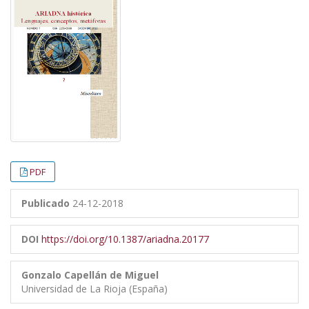
PDF
Publicado
24-12-2018
DOI
https://doi.org/10.1387/ariadna.20177
Gonzalo Capellán de Miguel
Universidad de La Rioja (España)