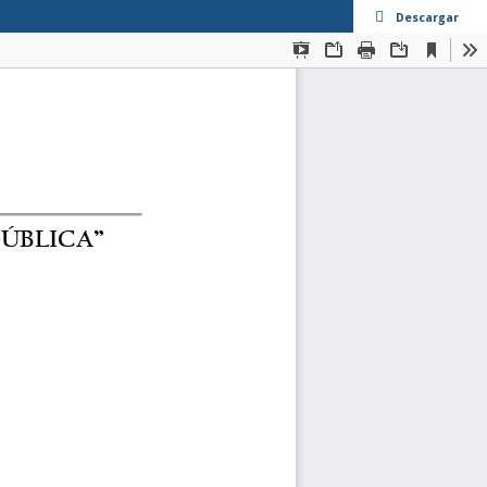
Descargar